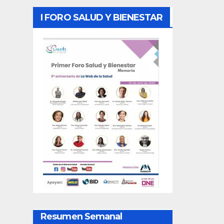
I FORO SALUD Y BIENESTAR
Resumen Semanal