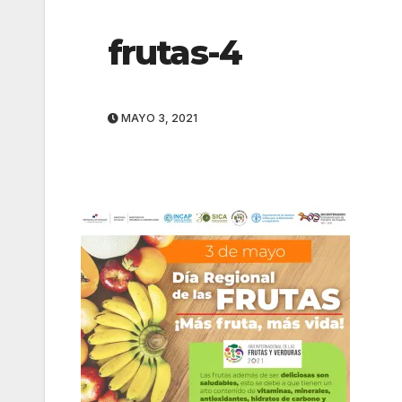
frutas-4
MAYO 3, 2021