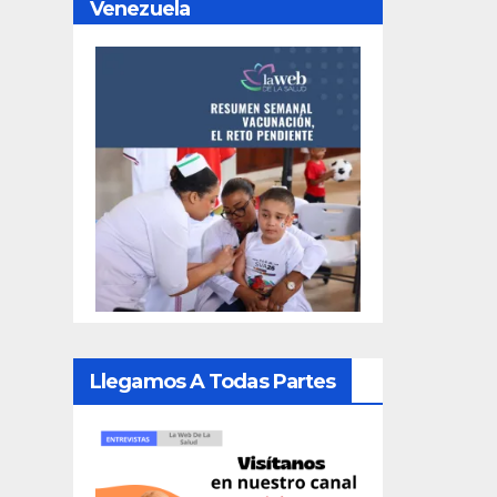
Venezuela
Llegamos A Todas Partes