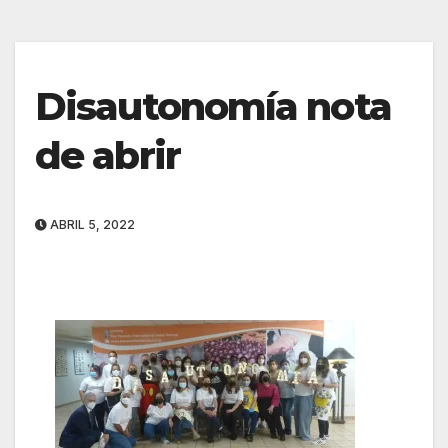
Disautonomía nota
de abrir
ABRIL 5, 2022