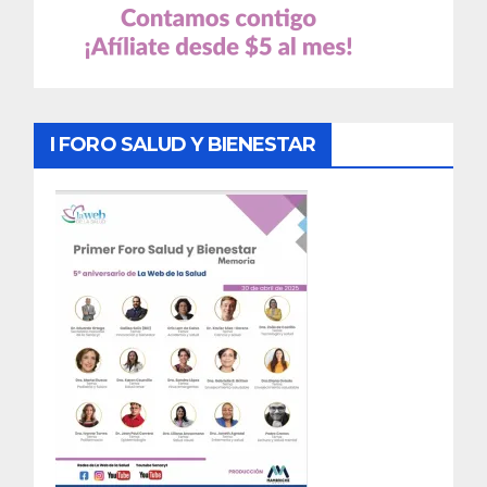
I FORO SALUD Y BIENESTAR