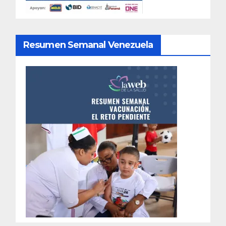
Resumen Semanal Venezuela