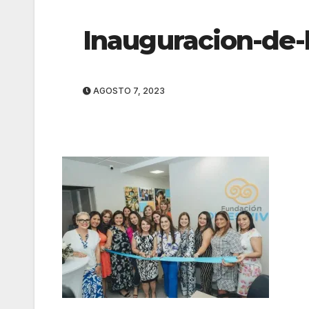
Inauguracion-de-
AGOSTO 7, 2023