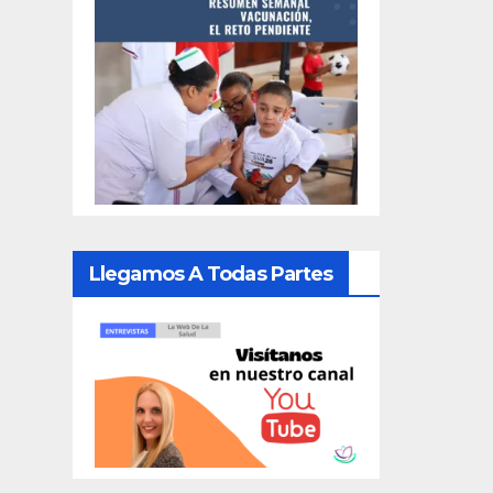
Llegamos A Todas Partes