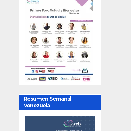
Resumen Semanal
Venezuela