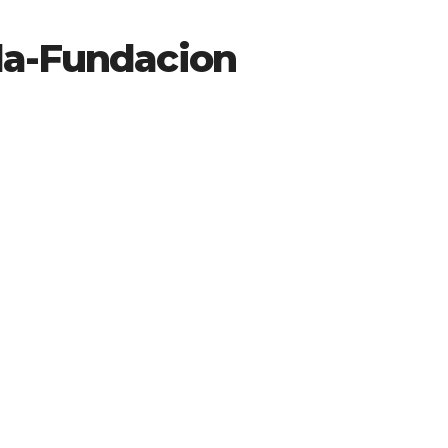
la-Fundacion