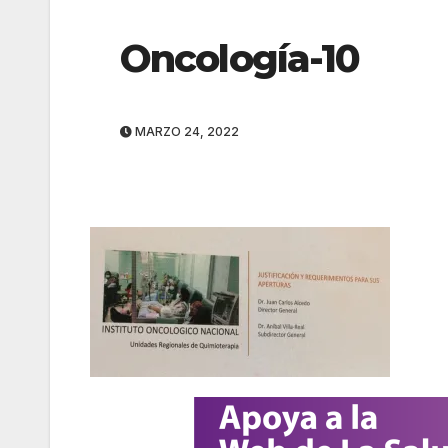
Oncología-10
MARZO 24, 2022