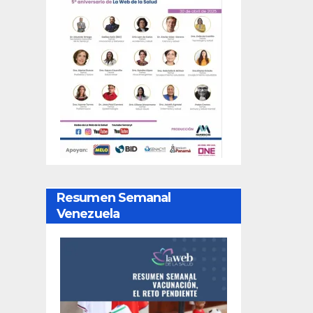
Resumen Semanal
Venezuela