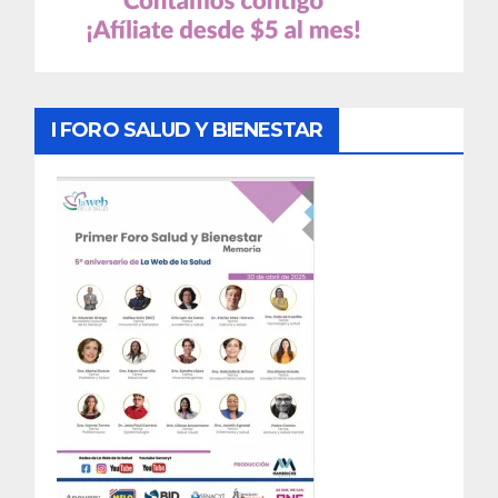
I FORO SALUD Y BIENESTAR