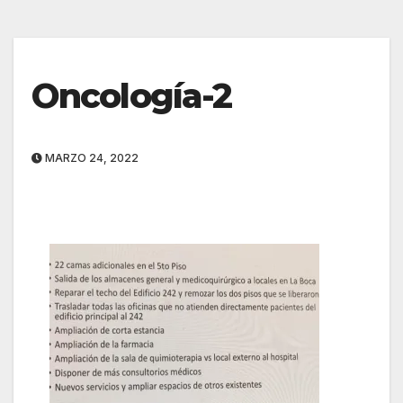
Oncología-2
MARZO 24, 2022