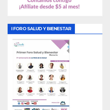
I FORO SALUD Y BIENESTAR