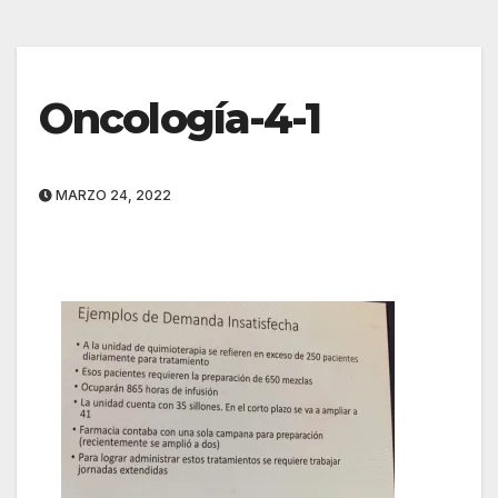
Oncología-4-1
MARZO 24, 2022