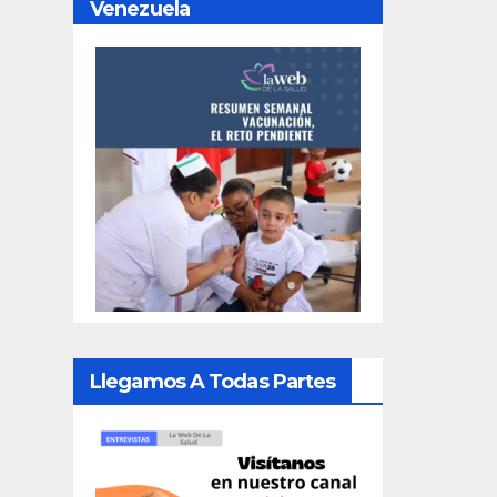
Venezuela
Llegamos A Todas Partes