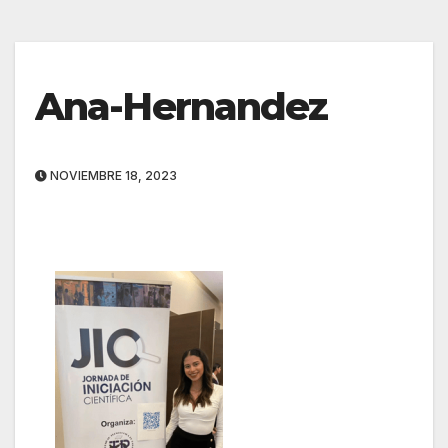
Ana-Hernandez
NOVIEMBRE 18, 2023