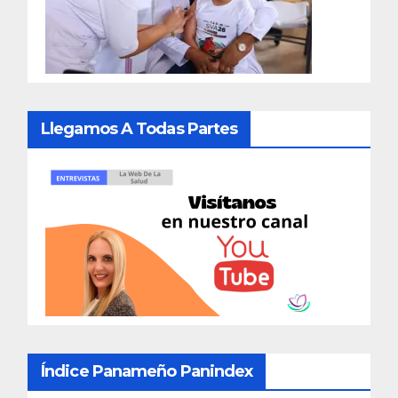
Llegamos A Todas Partes
Índice Panameño Panindex