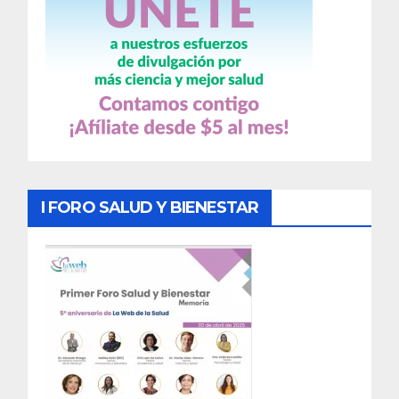
I FORO SALUD Y BIENESTAR