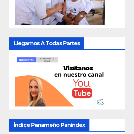
Llegamos A Todas Partes
Índice Panameño Panindex