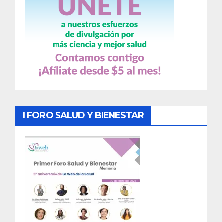
I FORO SALUD Y BIENESTAR