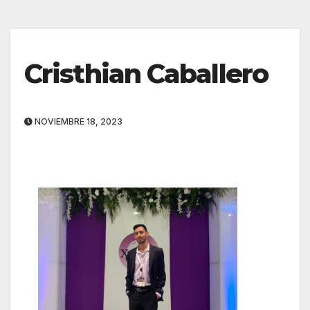
Cristhian Caballero
NOVIEMBRE 18, 2023