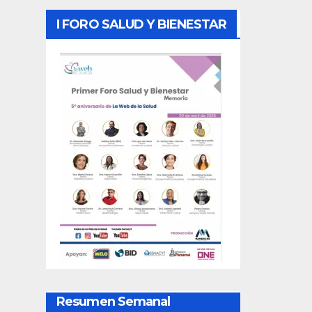
I FORO SALUD Y BIENESTAR
Resumen Semanal