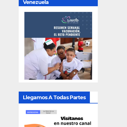
Venezuela
Llegamos A Todas Partes