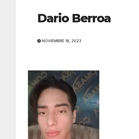
Dario Berroa
NOVIEMBRE 18, 2023