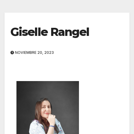
Giselle Rangel
NOVIEMBRE 20, 2023