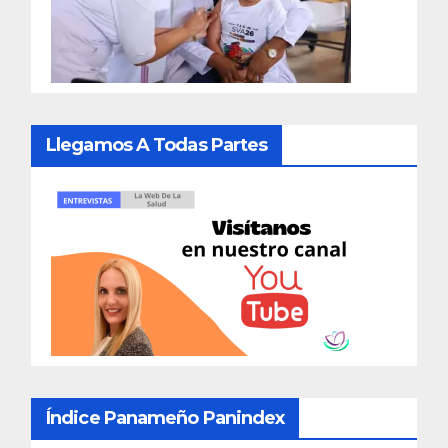
Llegamos A Todas Partes
Índice Panameño Panindex