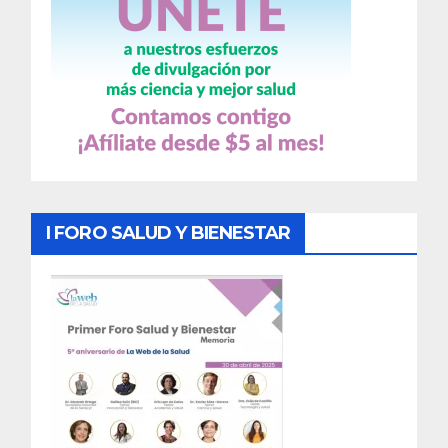
I FORO SALUD Y BIENESTAR