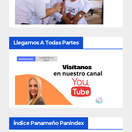
Llegamos A Todas Partes
Índice Panameño Panindex