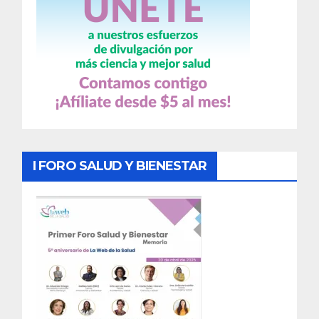
I FORO SALUD Y BIENESTAR