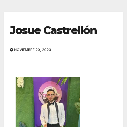
Josue Castrellón
NOVIEMBRE 20, 2023