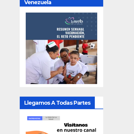
Venezuela
Llegamos A Todas Partes