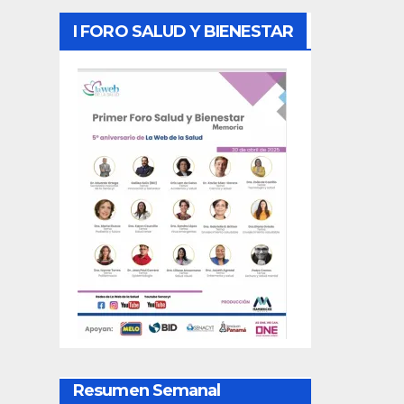
I FORO SALUD Y BIENESTAR
Resumen Semanal