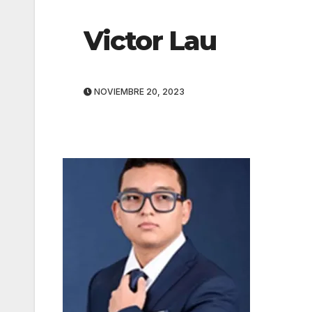
Victor Lau
NOVIEMBRE 20, 2023