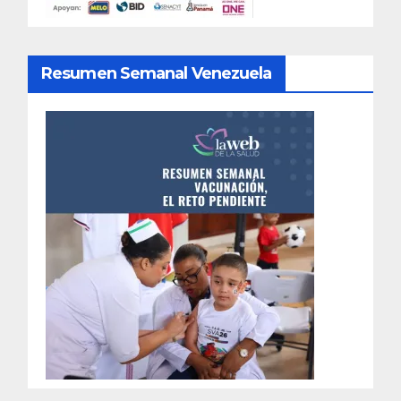
Resumen Semanal Venezuela