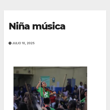
Niña música
JULIO 10, 2025