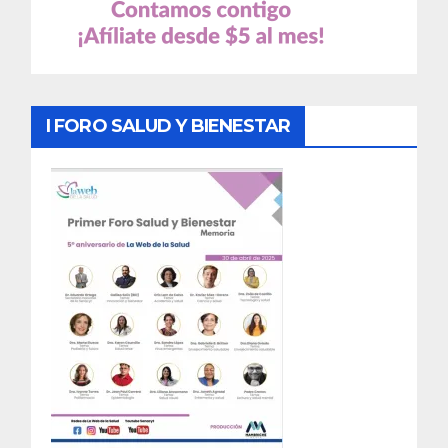
I FORO SALUD Y BIENESTAR