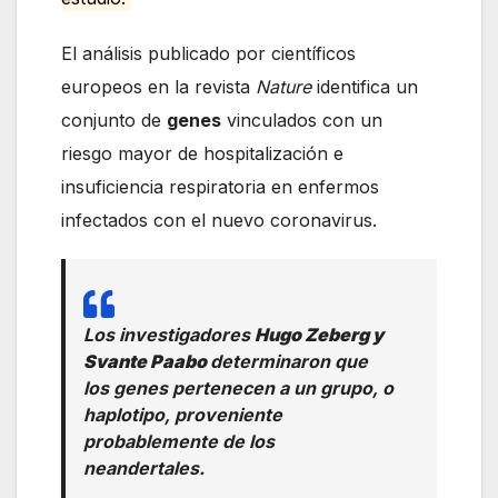
El análisis publicado por científicos
europeos en la revista
Nature
identifica un
conjunto de
genes
vinculados con un
riesgo mayor de hospitalización e
insuficiencia respiratoria en enfermos
infectados con el nuevo coronavirus.
Los investigadores
Hugo Zeberg y
Svante Paabo
determinaron que
los genes pertenecen a un grupo, o
haplotipo, proveniente
probablemente de los
neandertales.