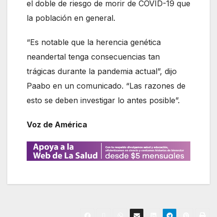
el doble de riesgo de morir de COVID-19 que
la población en general.
“Es notable que la herencia genética
neandertal tenga consecuencias tan
trágicas durante la pandemia actual”, dijo
Paabo en un comunicado. “Las razones de
esto se deben investigar lo antes posible”.
Voz de América