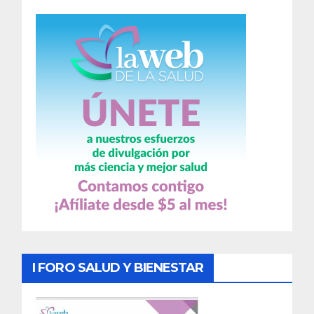
I FORO SALUD Y BIENESTAR