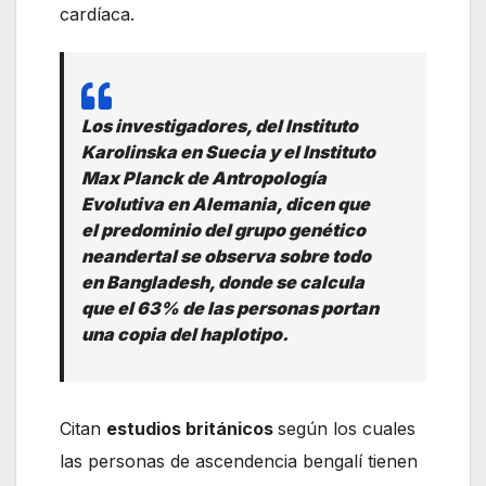
cardíaca.
Los investigadores, del Instituto
Karolinska en Suecia y el Instituto
Max Planck de Antropología
Evolutiva en Alemania, dicen que
el predominio del grupo genético
neandertal se observa sobre todo
en Bangladesh, donde se calcula
que el 63% de las personas portan
una copia del haplotipo.
Citan
estudios británicos
según los cuales
las personas de ascendencia bengalí tienen