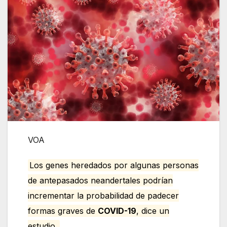
VOA
Los genes heredados por algunas personas
de antepasados neandertales podrían
incrementar la probabilidad de padecer
formas graves de
COVID-19
, dice un
estudio.