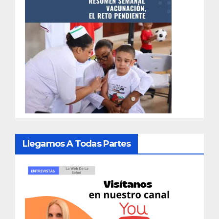
Llegamos A Todas Partes