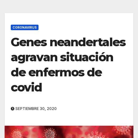
CORONAVIRUS
Genes neandertales
agravan situación
de enfermos de
covid
SEPTIEMBRE 30, 2020