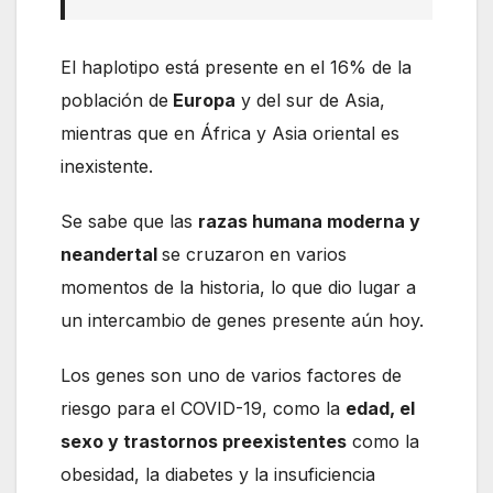
El haplotipo está presente en el 16% de la
población de
Europa
y del sur de Asia,
mientras que en África y Asia oriental es
inexistente.
Se sabe que las
razas humana moderna y
neandertal
se cruzaron en varios
momentos de la historia, lo que dio lugar a
un intercambio de genes presente aún hoy.
Los genes son uno de varios factores de
riesgo para el COVID-19, como la
edad, el
sexo y trastornos preexistentes
como la
obesidad, la diabetes y la insuficiencia