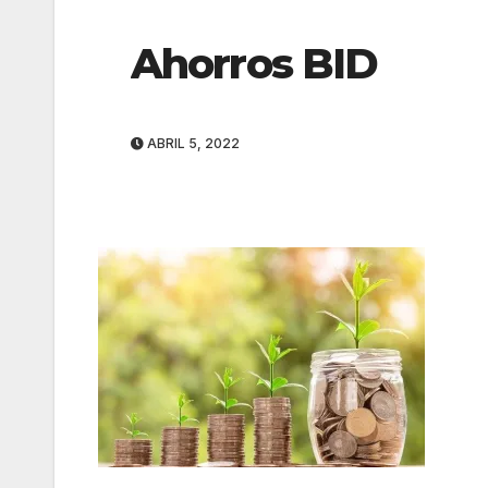
Ahorros BID
ABRIL 5, 2022