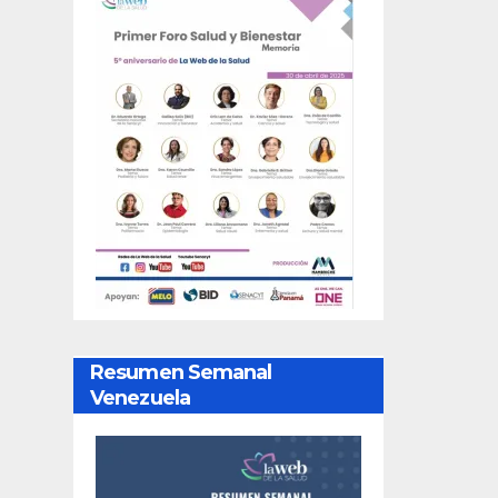
Resumen Semanal
Venezuela