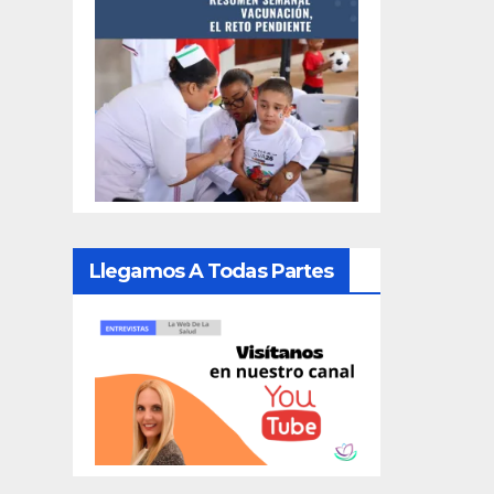
Llegamos A Todas Partes