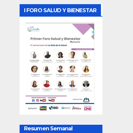
I FORO SALUD Y BIENESTAR
Resumen Semanal