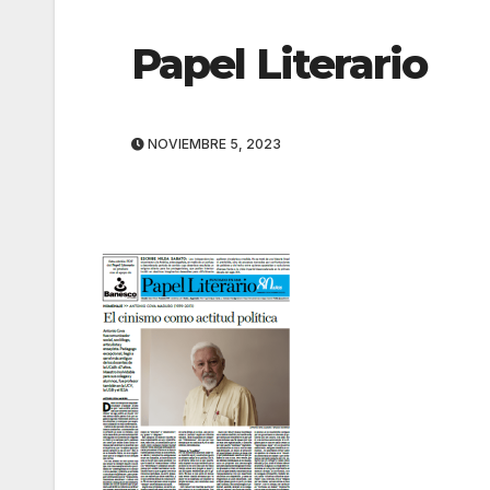
Papel Literario
NOVIEMBRE 5, 2023