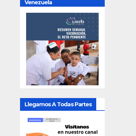
Venezuela
Llegamos A Todas Partes