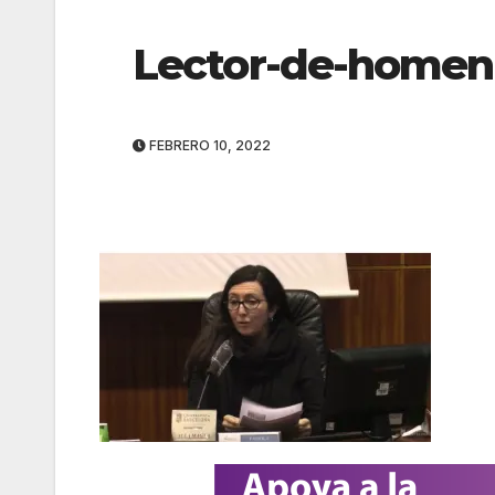
Lector-de-homen
FEBRERO 10, 2022