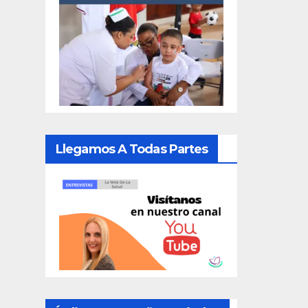
Llegamos A Todas Partes