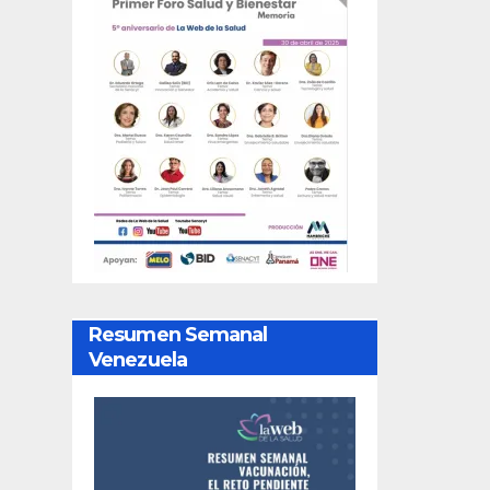
Resumen Semanal
Venezuela