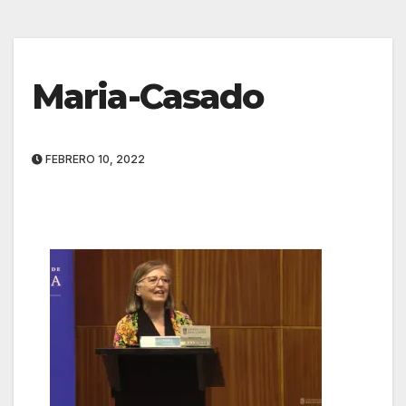
Maria-Casado
FEBRERO 10, 2022