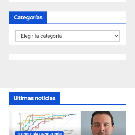
Categorías
Categorías
Ultimas noticias
TECNOLOGÍA E INNOVACIÓN