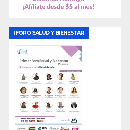
I FORO SALUD Y BIENESTAR