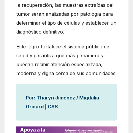
la recuperación, las muestras extraídas del
tumor serán analizadas por patología para
determinar el tipo de células y establecer un
diagnóstico definitivo.
Este logro fortalece el sistema público de
salud y garantiza que más panameños
puedan recibir atención especializada,
moderna y digna cerca de sus comunidades.
Por: Tharyn Jiménez / Migdalia
Grinard | CSS