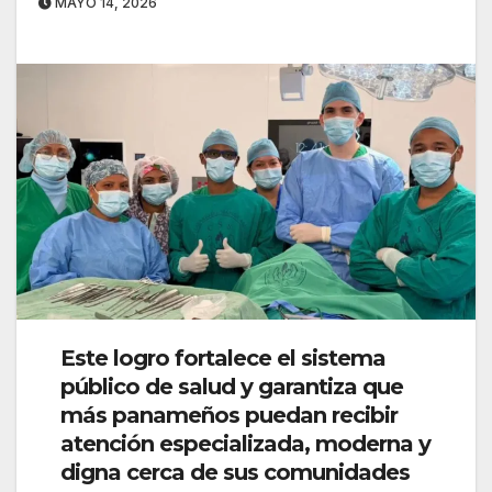
MAYO 14, 2026
Este logro fortalece el sistema
público de salud y garantiza que
más panameños puedan recibir
atención especializada, moderna y
digna cerca de sus comunidades