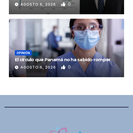
0
AGOSTO 6, 2026
OPINIÓN
El círculo que Panamá no ha sabido romper
0
AGOSTO 6, 2026