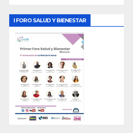
I FORO SALUD Y BIENESTAR