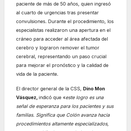
paciente de más de 50 años, quien ingresó
al cuarto de urgencias tras presentar
convulsiones. Durante el procedimiento, los
especialistas realizaron una apertura en el
cráneo para acceder al área afectada del
cerebro y lograron remover el tumor
cerebral, representando un paso crucial
para mejorar el pronóstico y la calidad de
vida de la paciente.
El director general de la CSS,
Dino Mon
Vásquez,
indicó que «
este logro es una
señal de esperanza para los pacientes y sus
familias. Significa que Colón avanza hacia
procedimientos altamente especializados,