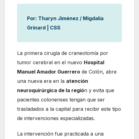
Por: Tharyn Jiménez / Migdalia
Grinard | CSS
La primera cirugía de craneotomía por
tumor cerebral en el nuevo
Hospital
Manuel Amador Guerrero
de Colón, abre
una nueva era en la
atención
neuroquirúrgica de la regió
n y evita que
pacientes colonenses tengan que ser
trasladados a la capital para recibir este tipo
de intervenciones especializadas.
La intervención fue practicada a una