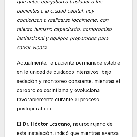
que antes obligaban a trasladar a los
pacientes a la ciudad capital, hoy
comienzan a realizarse localmente, con
talento humano capacitado, compromiso
institucional y equipos preparados para
salvar vidas».
Actualmente, la paciente permanece estable
en la unidad de cuidados intensivos, bajo
sedación y monitoreo constante, mientras el
cerebro se desinflama y evoluciona
favorablemente durante el proceso
postoperatorio.
El
Dr. Héctor Lezcano,
neurocirujano de
esta instalación, indicó que mientras avanza