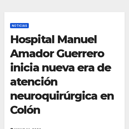
NOTICIAS
Hospital Manuel
Amador Guerrero
inicia nueva era de
atención
neuroquirúrgica en
Colón