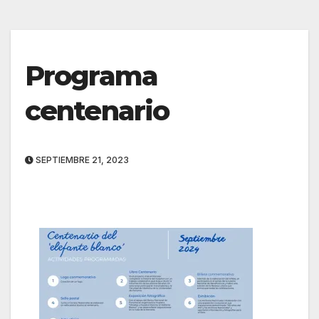
Programa
centenario
SEPTIEMBRE 21, 2023