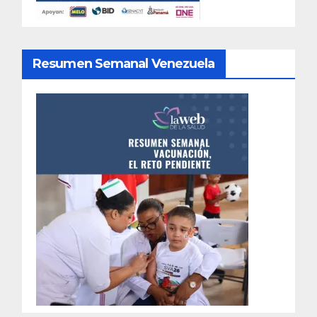
Resumen Semanal Venezuela