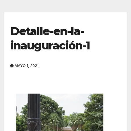
Detalle-en-la-
inauguración-1
MAYO 1, 2021