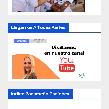
Llegamos A Todas Partes
Índice Panameño Panindex