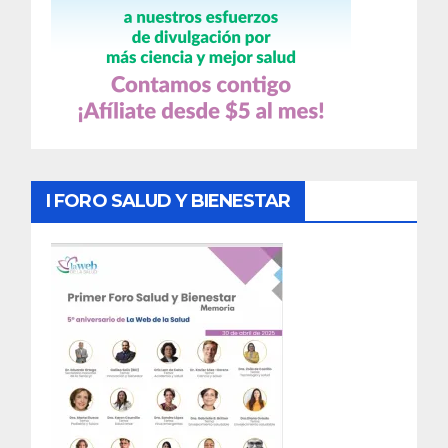
I FORO SALUD Y BIENESTAR