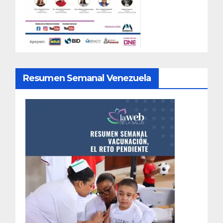
Resumen Semanal Venezuela