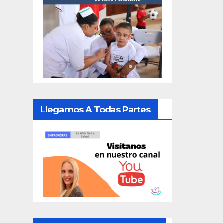
Llegamos A Todas Partes