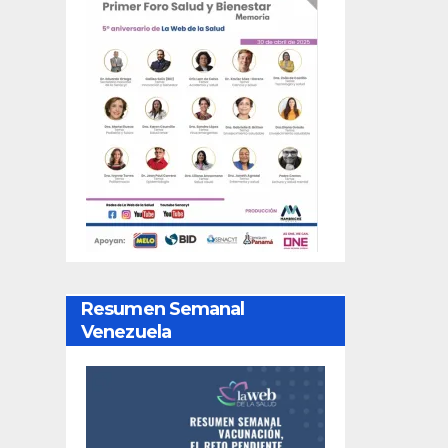
Resumen Semanal
Venezuela