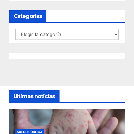
Categorías
Categorías
Ultimas noticias
SALUD PÚBLICA