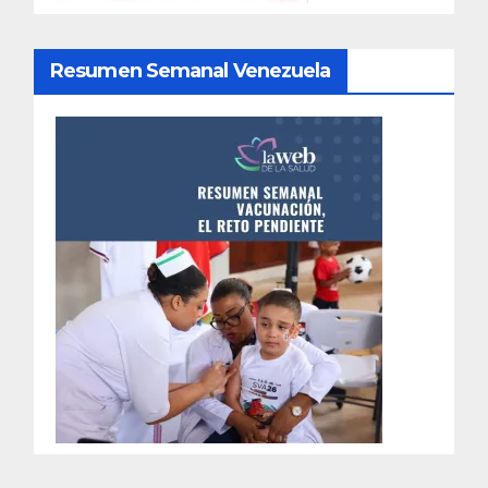
Resumen Semanal Venezuela