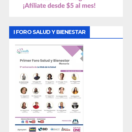
I FORO SALUD Y BIENESTAR