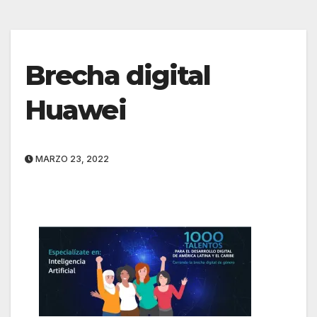
Brecha digital
Huawei
MARZO 23, 2022