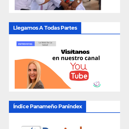
Llegamos A Todas Partes
Índice Panameño Panindex