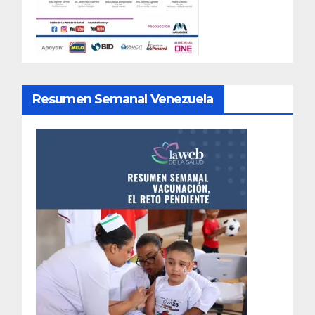
Resumen Semanal Venezuela