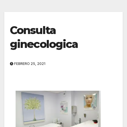
Consulta
ginecologica
FEBRERO 25, 2021