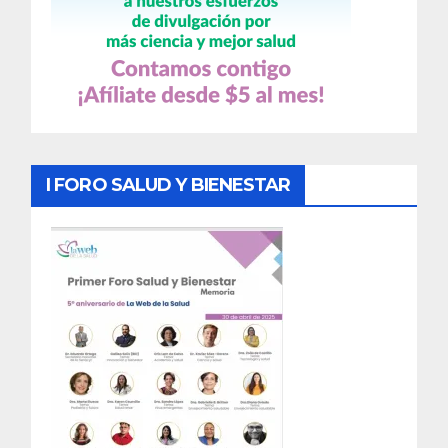
I FORO SALUD Y BIENESTAR