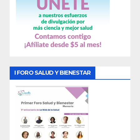
I FORO SALUD Y BIENESTAR