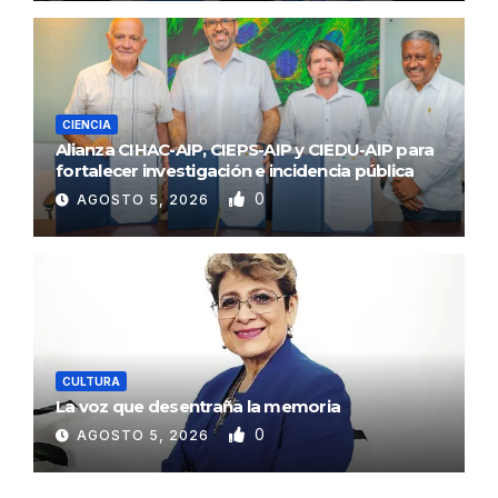
CIENCIA
Alianza CIHAC-AIP, CIEPS-AIP y CIEDU-AIP para
fortalecer investigación e incidencia pública
0
AGOSTO 5, 2026
CULTURA
La voz que desentraña la memoria
0
AGOSTO 5, 2026