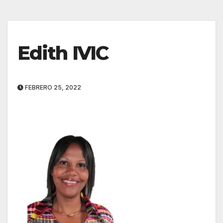
Edith IVIC
FEBRERO 25, 2022