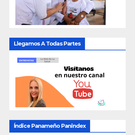
Llegamos A Todas Partes
Índice Panameño Panindex