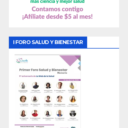
I FORO SALUD Y BIENESTAR