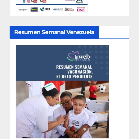
Resumen Semanal Venezuela