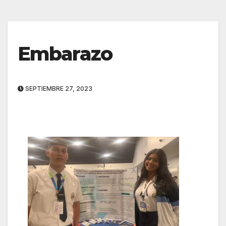
Embarazo
SEPTIEMBRE 27, 2023