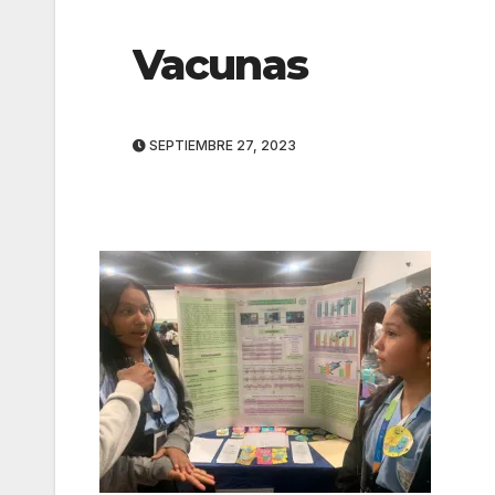
Vacunas
SEPTIEMBRE 27, 2023