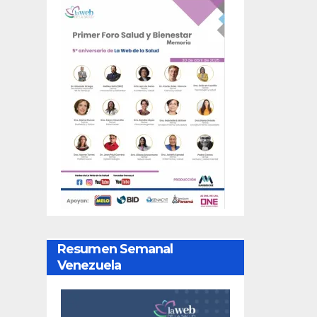
Resumen Semanal
Venezuela