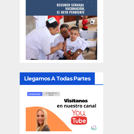
Llegamos A Todas Partes