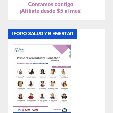
I FORO SALUD Y BIENESTAR