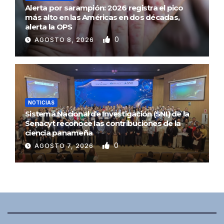
Alerta por sarampión: 2026 registra el pico
más alto en las Américas en dos décadas,
alerta la OPS
0
AGOSTO 8, 2026
NOTICIAS
Sistema Nacional de Investigación (SNI) de la
Senacyt reconoce las contribuciones de la
ciencia panameña
0
AGOSTO 7, 2026