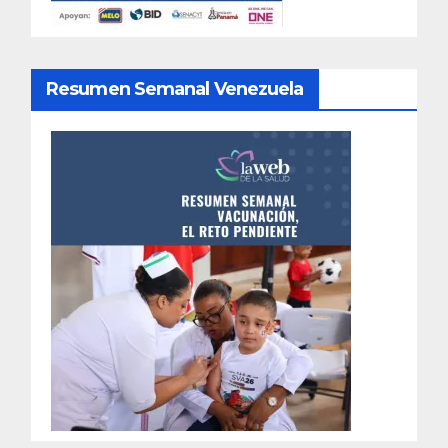
Resumen Semanal Venezuela