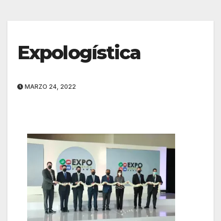
Expologística
MARZO 24, 2022