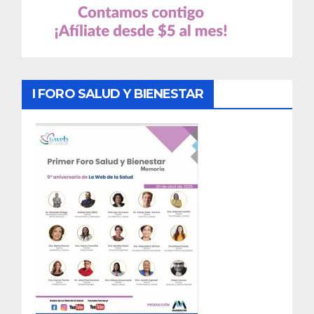
I FORO SALUD Y BIENESTAR