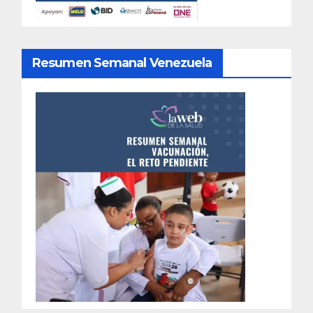
Resumen Semanal Venezuela