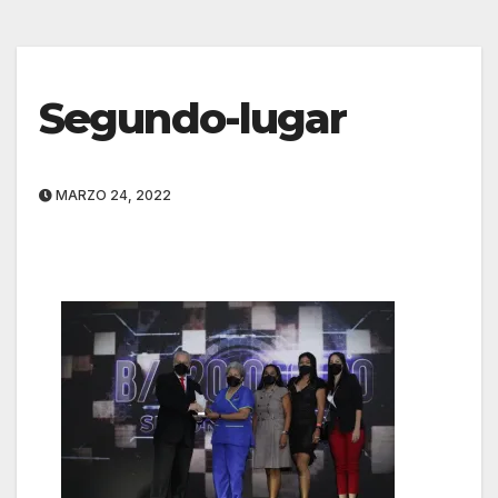
Segundo-lugar
MARZO 24, 2022