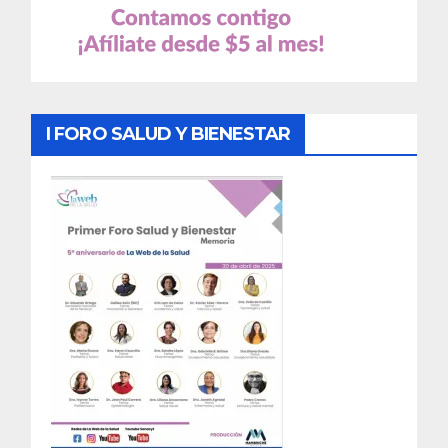
I FORO SALUD Y BIENESTAR