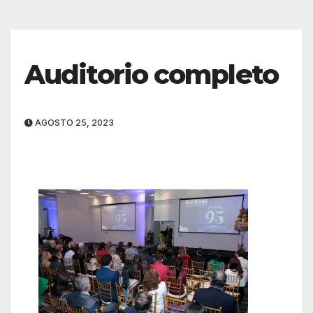
Auditorio completo
AGOSTO 25, 2023