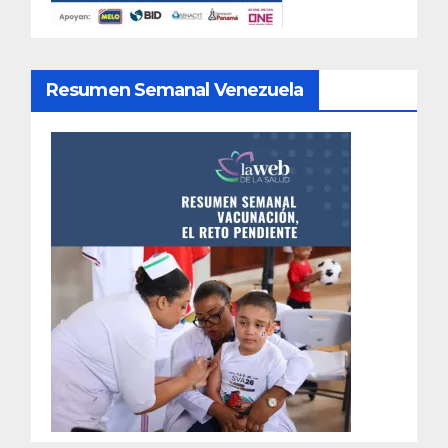
Resumen Semanal Venezuela