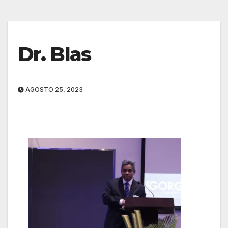
Dr. Blas
AGOSTO 25, 2023