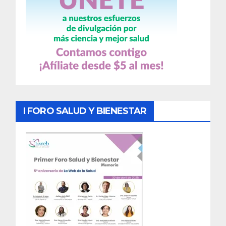
I FORO SALUD Y BIENESTAR