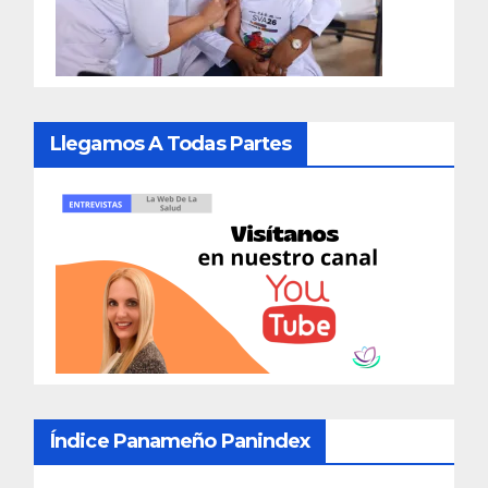
Llegamos A Todas Partes
Índice Panameño Panindex