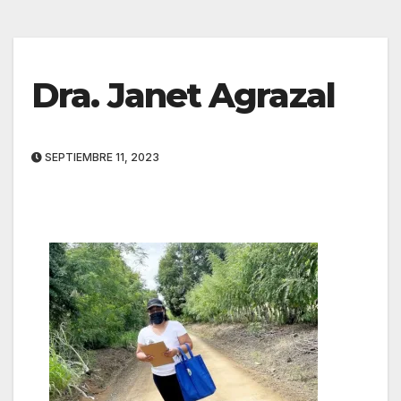
Dra. Janet Agrazal
SEPTIEMBRE 11, 2023