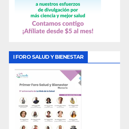
I FORO SALUD Y BIENESTAR