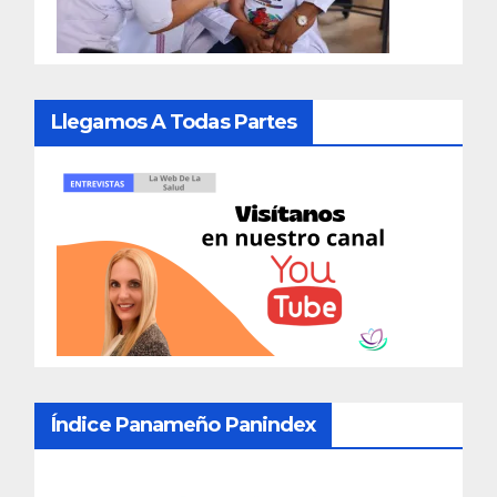
Llegamos A Todas Partes
Índice Panameño Panindex