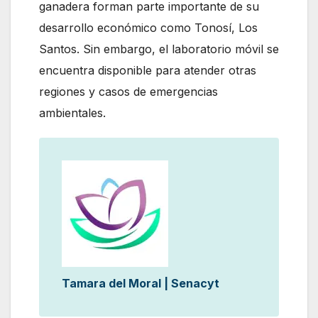
ganadera forman parte importante de su
desarrollo económico como Tonosí, Los
Santos. Sin embargo, el laboratorio móvil se
encuentra disponible para atender otras
regiones y casos de emergencias
ambientales.
Tamara del Moral | Senacyt