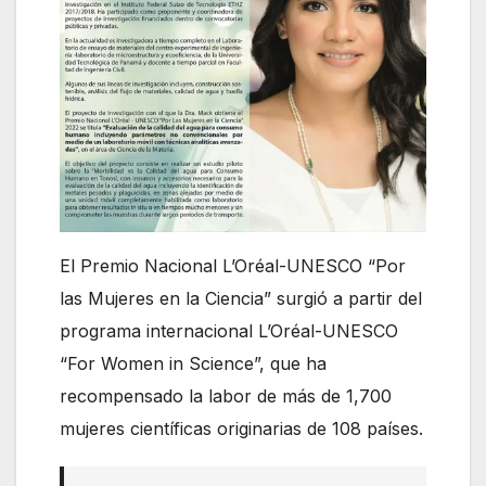
El Premio Nacional L’Oréal-UNESCO “Por
las Mujeres en la Ciencia” surgió a partir del
programa internacional L’Oréal-UNESCO
“For Women in Science”, que ha
recompensado la labor de más de 1,700
mujeres científicas originarias de 108 países.