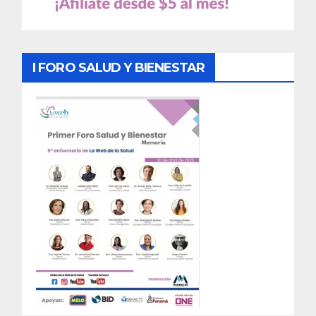
I FORO SALUD Y BIENESTAR