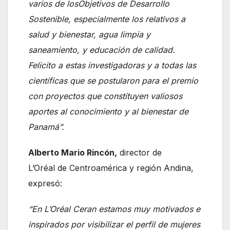
varios de losObjetivos de Desarrollo
Sostenible, especialmente los relativos a
salud y bienestar, agua limpia y
saneamiento, y educación de calidad.
Felicito a estas investigadoras y a todas las
científicas que se postularon para el premio
con proyectos que constituyen valiosos
aportes al conocimiento y al bienestar de
Panamá”.
Alberto Mario Rincón,
director de
L’Oréal de Centroamérica y región Andina,
expresó:
“
En L’Oréal C
eran
estamos muy motivados e
inspirados por visibilizar el perfil de mujeres