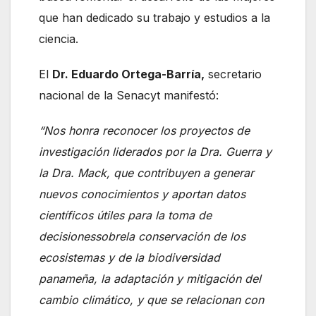
que han dedicado su trabajo y estudios a la
ciencia.
El
Dr. Eduardo Ortega-Barría,
secretario
nacional de la Senacyt manifestó:
“
Nos honra reconocer los proyectos de
investigación liderados por la Dra. Guerra y
la Dra. Mack, que contribuyen a generar
nuevos conocimientos y aportan datos
científicos útiles para la toma de
decisionessobrela conservación de los
ecosistemas y de la biodiversidad
panameña, la adaptación y mitigación del
cambio climático, y que se relacionan con