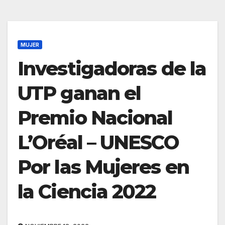
MUJER
Investigadoras de la
UTP ganan el
Premio Nacional
L’Oréal – UNESCO
Por las Mujeres en
la Ciencia 2022