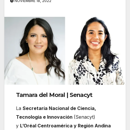
NOVIEMBRE 18, 2022
Tamara del Moral | Senacyt
La
Secretaría Nacional de Ciencia,
Tecnología e Innovación
(Senacyt)
y
L’Oréal Centroamérica y Región Andina