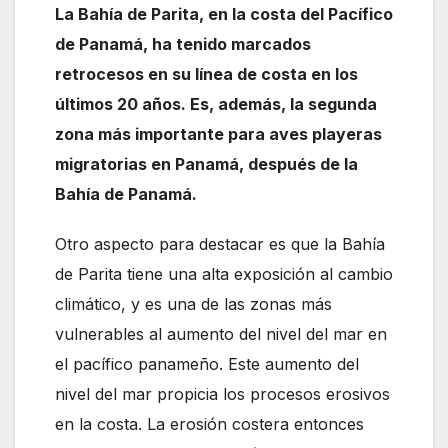
La Bahía de Parita, en la costa del Pacífico
de Panamá, ha tenido marcados
retrocesos en su línea de costa en los
últimos 20 años. Es, además, la segunda
zona más importante para aves playeras
migratorias en Panamá, después de la
Bahía de Panamá.
Otro aspecto para destacar es que la Bahía
de Parita tiene una alta exposición al cambio
climático, y es una de las zonas más
vulnerables al aumento del nivel del mar en
el pacífico panameño. Este aumento del
nivel del mar propicia los procesos erosivos
en la costa. La erosión costera entonces