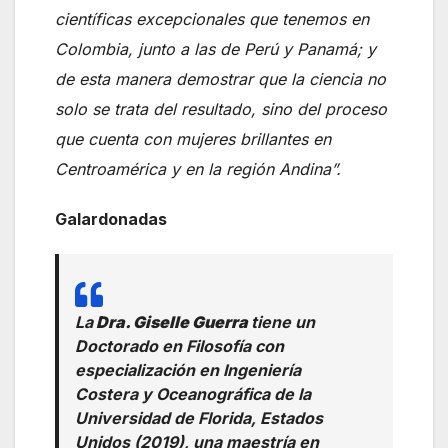
científicas excepcionales que tenemos en
Colombia, junto a las de Perú y Panamá; y
de esta manera demostrar que la ciencia no
solo se trata del resultado, sino del proceso
que cuenta con mujeres brillantes en
Centroamérica y en la región Andina”
.
Galardonadas
La
Dra. Giselle Guerra
tiene un
Doctorado en Filosofía con
especialización en Ingeniería
Costera y Oceanográfica de la
Universidad de Florida, Estados
Unidos (2019), una maestría en