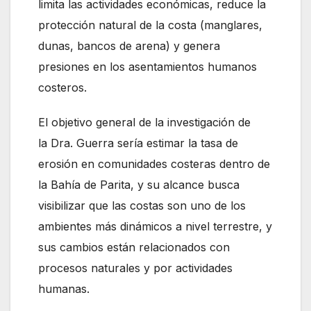
limita las actividades económicas, reduce la
protección natural de la costa (manglares,
dunas, bancos de arena) y genera
presiones en los asentamientos humanos
costeros.
El objetivo general de la investigación de
la Dra. Guerra sería estimar la tasa de
erosión en comunidades costeras dentro de
la Bahía de Parita, y su alcance busca
visibilizar que las costas son uno de los
ambientes más dinámicos a nivel terrestre, y
sus cambios están relacionados con
procesos naturales y por actividades
humanas.