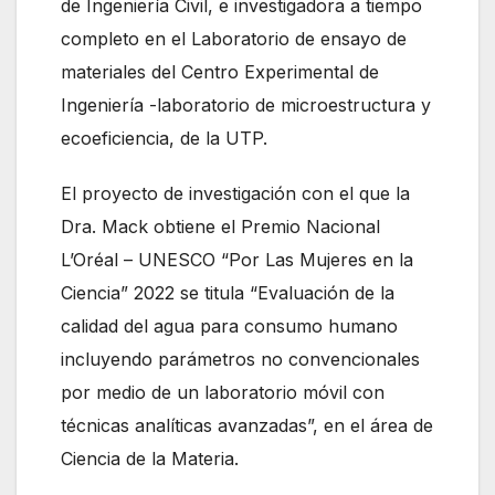
de Ingeniería Civil, e investigadora a tiempo
completo en el Laboratorio de ensayo de
materiales del Centro Experimental de
Ingeniería -laboratorio de microestructura y
ecoeficiencia, de la UTP.
El proyecto de investigación con el que la
Dra. Mack obtiene el Premio Nacional
L’Oréal – UNESCO “Por Las Mujeres en la
Ciencia” 2022 se titula “Evaluación de la
calidad del agua para consumo humano
incluyendo parámetros no convencionales
por medio de un laboratorio móvil con
técnicas analíticas avanzadas”, en el área de
Ciencia de la Materia.