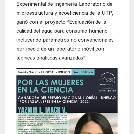
Experimental de Ingeniería-Laboratorio de
microestructura y ecoeficiencia de la UTP,
ganó con el proyecto “Evaluación de la
calidad del agua para consumo humano
incluyendo parámetros no convencionales
por medio de un laboratorio móvil con
técnicas analíticas avanzadas”
.