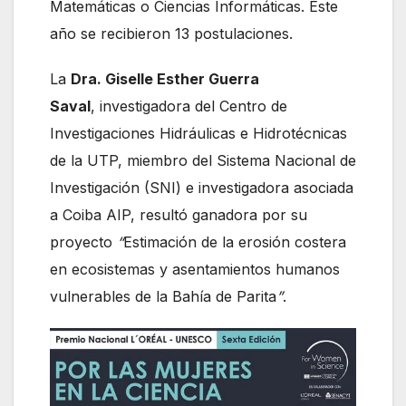
Matemáticas o Ciencias Informáticas. Este
año se recibieron 13 postulaciones.
La
Dra. Giselle Esther Guerra
Saval
, investigadora del Centro de
Investigaciones Hidráulicas e Hidrotécnicas
de la UTP, miembro del Sistema Nacional de
Investigación (SNI) e investigadora asociada
a Coiba AIP, resultó ganadora por su
proyecto
“
Estimación de la erosión costera
en ecosistemas y asentamientos humanos
vulnerables de la Bahía de Parita
”
.