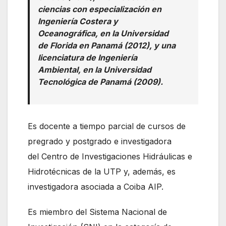
ciencias con especialización en
Ingeniería Costera y
Oceanográfica, en la Universidad
de Florida en Panamá (2012), y una
licenciatura de Ingeniería
Ambiental, en la Universidad
Tecnológica de Panamá (2009).
Es docente a tiempo parcial de cursos de
pregrado y postgrado e investigadora
del Centro de Investigaciones Hidráulicas e
Hidrotécnicas de la UTP y, además, es
investigadora asociada a Coiba AIP.
Es miembro del Sistema Nacional de