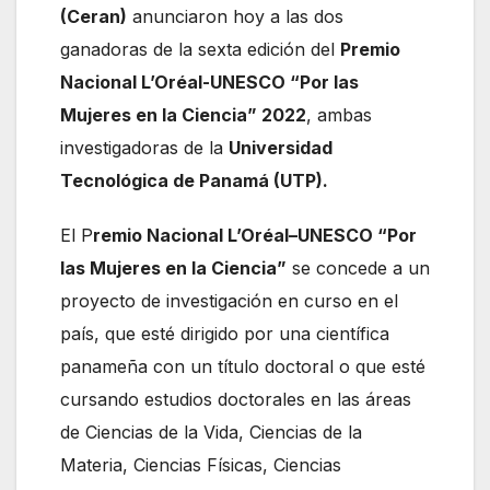
(Ceran)
anunciaron hoy a las dos
ganadoras de la sexta edición del
Premio
Nacional L’Oréal-UNESCO “Por las
Mujeres en la Ciencia” 2022
, ambas
investigadoras de la
Universidad
Tecnológica de Panamá (UTP).
El P
remio Nacional L’Oréal–UNESCO “Por
las Mujeres en la Ciencia”
se concede a un
proyecto de investigación en curso en el
país, que esté dirigido por una científica
panameña con un título doctoral o que esté
cursando estudios doctorales en las áreas
de Ciencias de la Vida, Ciencias de la
Materia, Ciencias Físicas, Ciencias