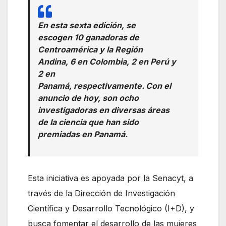
En esta sexta edición, se
escogen 10 ganadoras de
Centroamérica y la Región
Andina, 6 en Colombia, 2 en Perú y
2 en
Panamá, respectivamente.
Con el
anuncio de hoy, son ocho
investigadoras en diversas áreas
de la ciencia que han sido
premiadas en Panamá.
Esta iniciativa es apoyada por la Senacyt, a
través de la Dirección de Investigación
Científica y Desarrollo Tecnológico (I+D), y
busca fomentar el desarrollo de las mujeres