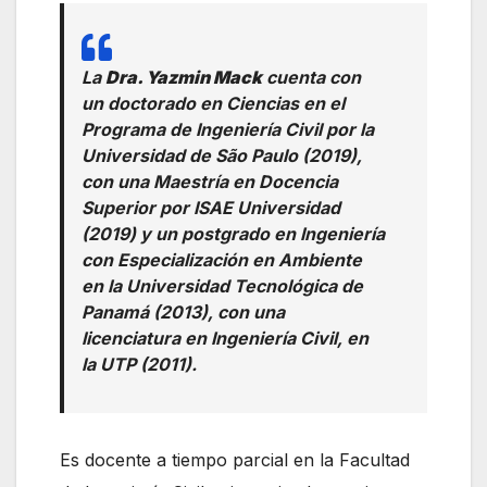
La
Dra. Yazmin Mack
cuenta con
un doctorado en Ciencias en el
Programa de Ingeniería Civil por la
Universidad de São Paulo (2019),
con una Maestría en Docencia
Superior por ISAE Universidad
(2019) y un postgrado en Ingeniería
con Especialización en Ambiente
en la Universidad Tecnológica de
Panamá (2013), con una
licenciatura en Ingeniería Civil, en
la UTP (2011).
Es docente a tiempo parcial en la Facultad