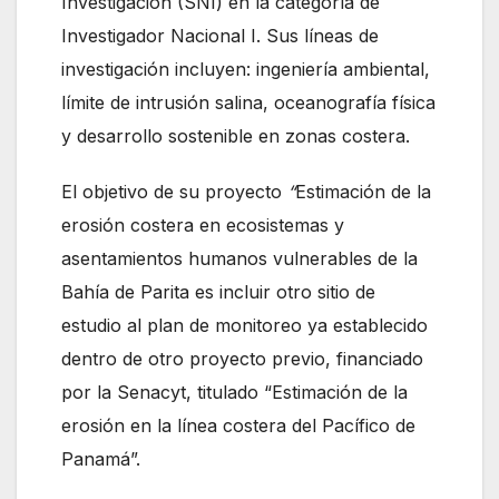
Investigación (SNI) en la categoría de
Investigador Nacional I. Sus líneas de
investigación incluyen: ingeniería ambiental,
límite de intrusión salina, oceanografía física
y desarrollo sostenible en zonas costera.
El objetivo de su proyecto
“
Estimación de la
erosión costera en ecosistemas y
asentamientos humanos vulnerables de la
Bahía de Parita es incluir otro sitio de
estudio al plan de monitoreo ya establecido
dentro de otro proyecto previo, financiado
por la Senacyt, titulado “Estimación de la
erosión en la línea costera del Pacífico de
Panamá”.