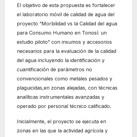
El objetivo de esta propuesta es fortalecer
el laboratorio móvil de calidad de agua del
proyecto “Morbilidad vs la Calidad del agua
para Consumo Humano en Tonosí: un
estudio piloto” con insumos y accesorios
necesarios para la evaluación de la calidad
del agua incluyendo la identificación y
cuantificación de parámetros no
convencionales como metales pesados y
plaguicidas,en zonas alejadas, con técnicas
analíticas instrumentales avanzadas y
operado por personal técnico calificado.
Inicialmente, el proyecto se ejecuta en
zonas en las que la actividad agrícola y