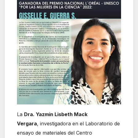
La
Dra. Yazmin Lisbeth Mack
Vergara
, investigadora en el Laboratorio de
ensayo de materiales del Centro