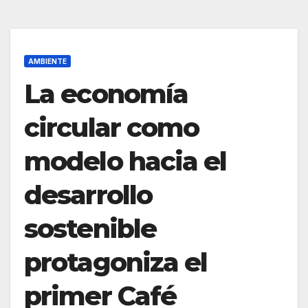
AMBIENTE
La economía
circular como
modelo hacia el
desarrollo
sostenible
protagoniza el
primer Café