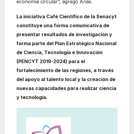
economía circular”, agregó Arias.
La iniciativa Café Científico de la Senacyt
constituye una forma comunicativa de
presentar resultados de investigación y
forma parte del Plan Estratégico Nacional
de Ciencia, Tecnología e Innovación
(PENCYT 2019-2024) para el
fortalecimiento de las regiones, a través
del apoyo al talento local y la creación de
nuevas capacidades para realizar ciencia
y tecnología.