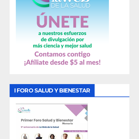
I FORO SALUD Y BIENESTAR