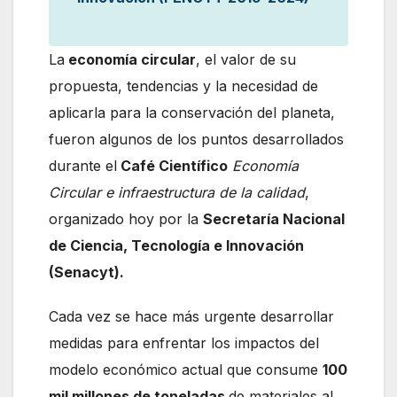
La
economía circular
, el valor de su
propuesta, tendencias y la necesidad de
aplicarla para la conservación del planeta,
fueron algunos de los puntos desarrollados
durante el
Café Científico
Economía
Circular e infraestructura de la calidad
,
organizado hoy por la
Secretaría Nacional
de Ciencia, Tecnología e Innovación
(Senacyt).
Cada vez se hace más urgente desarrollar
medidas para enfrentar los impactos del
modelo económico actual que consume
100
mil millones de toneladas
de materiales al