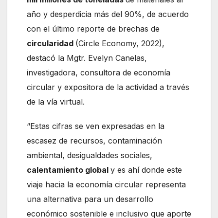
año y desperdicia más del 90%, de acuerdo
con el último reporte de brechas de
circularidad
(Circle Economy, 2022),
destacó la Mgtr. Evelyn Canelas,
investigadora, consultora de economía
circular y expositora de la actividad a través
de la vía virtual.
“Estas cifras se ven expresadas en la
escasez de recursos, contaminación
ambiental, desigualdades sociales,
calentamiento global
y es ahí donde este
viaje hacia la economía circular representa
una alternativa para un desarrollo
económico sostenible e inclusivo que aporte