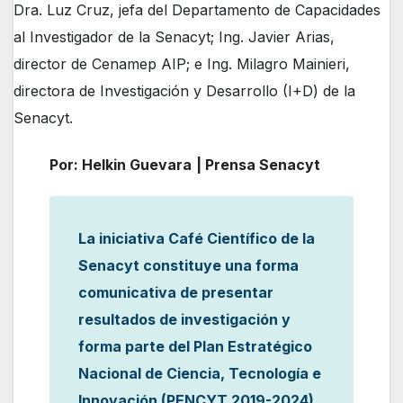
Dra. Luz Cruz, jefa del Departamento de Capacidades
al Investigador de la Senacyt; Ing. Javier Arias,
director de Cenamep AIP; e Ing. Milagro Mainieri,
directora de Investigación y Desarrollo (I+D) de la
Senacyt.
Por: Helkin Guevara
| Prensa Senacyt
La iniciativa Café Científico de la
Senacyt constituye una forma
comunicativa de presentar
resultados de investigación y
forma parte del Plan Estratégico
Nacional de Ciencia, Tecnología e
Innovación (PENCYT 2019-2024)