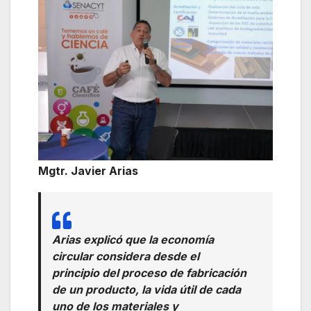
Mgtr. Javier Arias
Arias explicó que la economía
circular considera desde el
principio del proceso de fabricación
de un producto, la vida útil de cada
uno de los materiales y