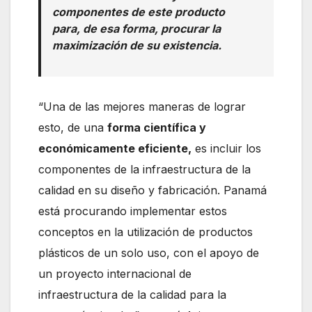
componentes de este producto
para, de esa forma, procurar la
maximización de su existencia.
“Una de las mejores maneras de lograr
esto, de una
forma científica y
económicamente eficiente,
es incluir los
componentes de la infraestructura de la
calidad en su diseño y fabricación. Panamá
está procurando implementar estos
conceptos en la utilización de productos
plásticos de un solo uso, con el apoyo de
un proyecto internacional de
infraestructura de la calidad para la