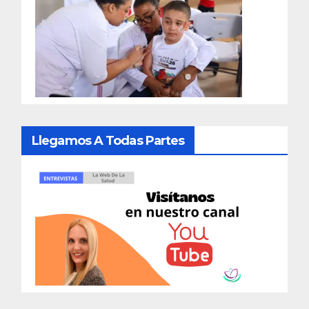
Llegamos A Todas Partes