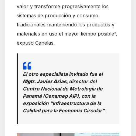
valor y transforme progresivamente los
sistemas de producción y consumo
tradicionales manteniendo los productos y
materiales en uso el mayor tiempo posible”,
expuso Canelas.
El otro especialista invitado fue el
Mgtr. Javier Arias,
director del
Centro Nacional de Metrología de
Panamá (Cenamep AIP), con la
exposición “Infraestructura de la
Calidad para la Economía Circular”.