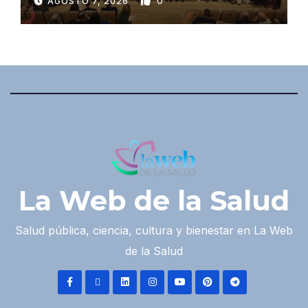
0
AGOSTO 7, 2026
La Web de la Salud
Salud pública, ciencia, cultura y bienestar en La Web
de la Salud