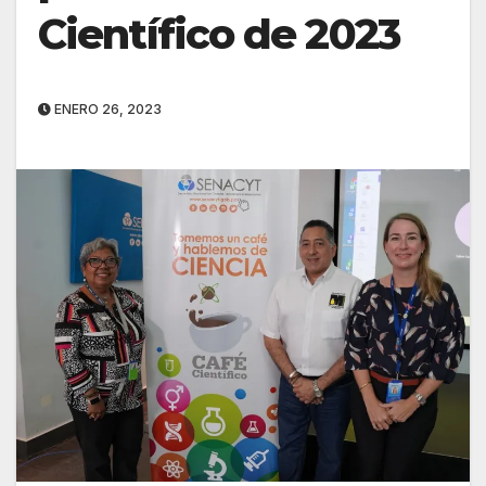
Científico de 2023
ENERO 26, 2023