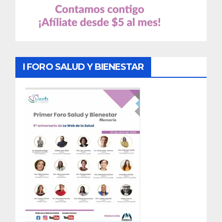
I FORO SALUD Y BIENESTAR