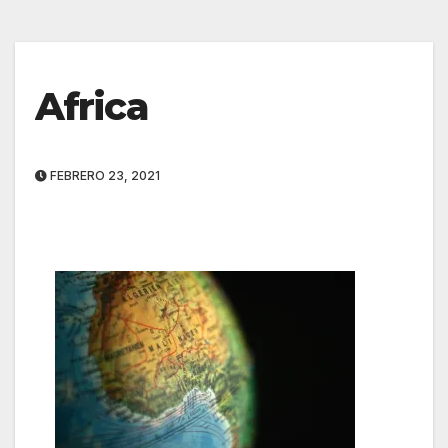
Africa
FEBRERO 23, 2021