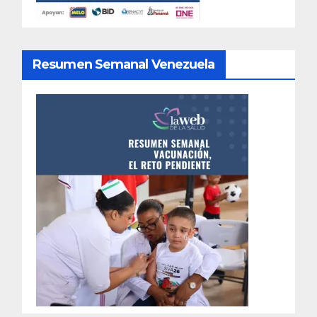
Resumen Semanal Venezuela