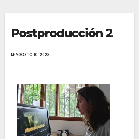
Postproducción 2
AGOSTO 10, 2023