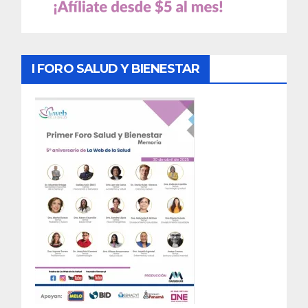
I FORO SALUD Y BIENESTAR