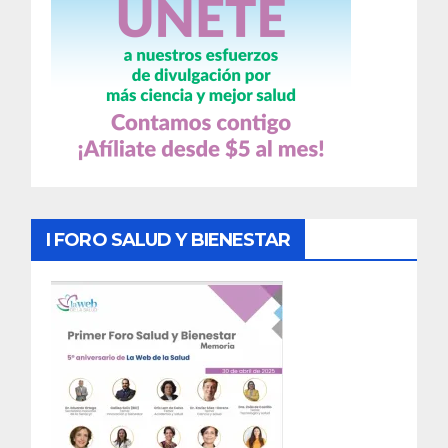
I FORO SALUD Y BIENESTAR