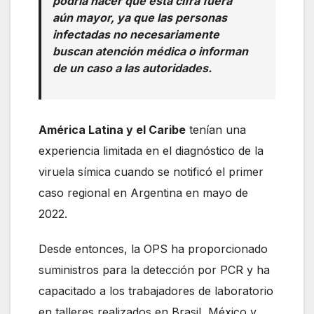
podría hacer que esta cifra fuera
aún mayor, ya que las personas
infectadas no necesariamente
buscan atención médica o informan
de un caso a las autoridades.
América Latina y el Caribe
tenían una
experiencia limitada en el diagnóstico de la
viruela símica cuando se notificó el primer
caso regional en Argentina en mayo de
2022.
Desde entonces, la OPS ha proporcionado
suministros para la detección por PCR y ha
capacitado a los trabajadores de laboratorio
en talleres realizados en Brasil, México y