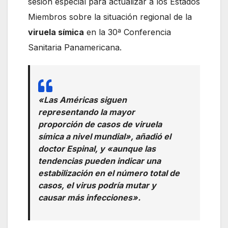
sesión especial para actualizar a los Estados
Miembros sobre la situación regional de la
viruela símica
en la 30ª Conferencia
Sanitaria Panamericana.
«Las Américas siguen
representando la mayor
proporción de casos de viruela
símica a nivel mundial», añadió el
doctor Espinal, y «aunque las
tendencias pueden indicar una
estabilización en el número total de
casos, el virus podría mutar y
causar más infecciones».