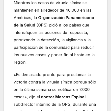
Mientras los casos de viruela símica se
mantienen en alrededor de 40.000 en las
Américas, la
Organización Panamericana
de la Salud
(OPS) pidió a los países que
intensifiquen las acciones de respuesta,
priorizando la detección, la vigilancia y la
participación de la comunidad para reducir
los nuevos casos y poner fin al brote en la
región.
«Es demasiado pronto para proclamar la
victoria contra la viruela símica porque sólo
en la última semana se notificaron 7.000
casos», dijo el
doctor Marcos Espinal
,
subdirector interino de la OPS, durante una