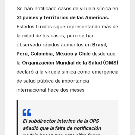
Se han notificado casos de viruela símica en
31 países y territorios de las Américas.
Estados Unidos sigue representando más de
la mitad de los casos, pero se han
observado rápidos aumentos en
Brasil,
Perú, Colombia, México y Chile
desde que
la
Organización Mundial de la Salud (OMS)
declaró a la viruela símica como emergencia
de salud pública de importancia
internacional hace dos meses.
El subdirector interino de la OPS
añadió que la falta de notificación