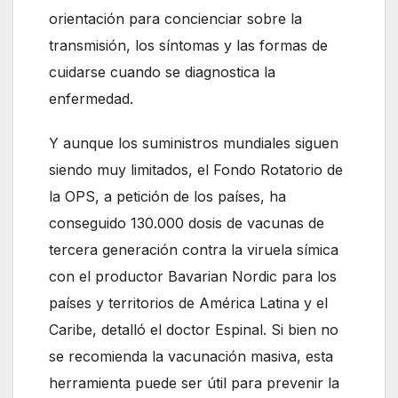
orientación para concienciar sobre la
transmisión, los síntomas y las formas de
cuidarse cuando se diagnostica la
enfermedad.
Y aunque los suministros mundiales siguen
siendo muy limitados, el Fondo Rotatorio de
la OPS, a petición de los países, ha
conseguido 130.000 dosis de vacunas de
tercera generación contra la viruela símica
con el productor Bavarian Nordic para los
países y territorios de América Latina y el
Caribe, detalló el doctor Espinal. Si bien no
se recomienda la vacunación masiva, esta
herramienta puede ser útil para prevenir la