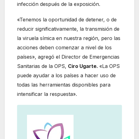
infección después de la exposición.
«Tenemos la oportunidad de detener, o de
reducir significativamente, la transmisión de
la viruela símica en nuestra región, pero las
acciones deben comenzar a nivel de los
países», agregó el Director de Emergencias
Sanitarias de la OPS,
Ciro Ugarte.
«La OPS
puede ayudar a los países a hacer uso de
todas las herramientas disponibles para
intensificar la respuesta».