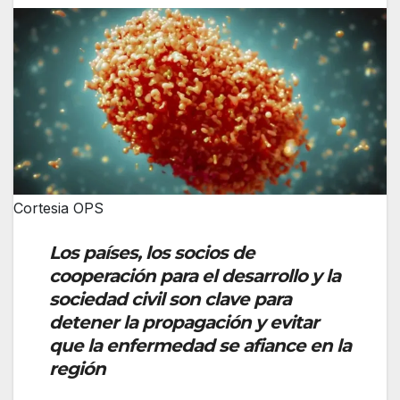
Cortesia OPS
Los países, los socios de
cooperación para el desarrollo y la
sociedad civil son clave para
detener la propagación y evitar
que la enfermedad se afiance en la
región