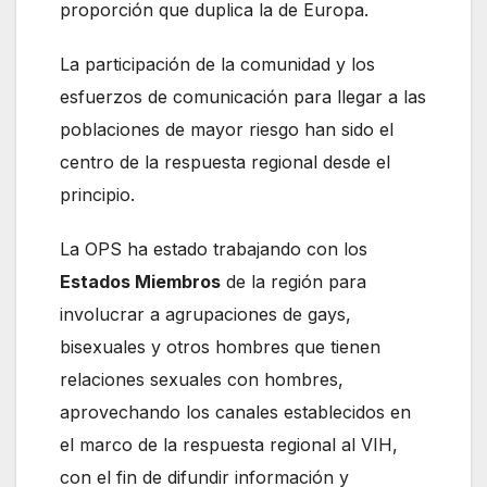
proporción que duplica la de Europa.
La participación de la comunidad y los
esfuerzos de comunicación para llegar a las
poblaciones de mayor riesgo han sido el
centro de la respuesta regional desde el
principio.
La OPS ha estado trabajando con los
Estados Miembros
de la región para
involucrar a agrupaciones de gays,
bisexuales y otros hombres que tienen
relaciones sexuales con hombres,
aprovechando los canales establecidos en
el marco de la respuesta regional al VIH,
con el fin de difundir información y