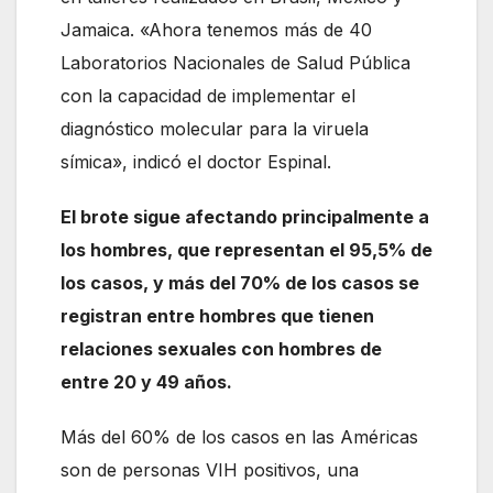
Jamaica. «Ahora tenemos más de 40
Laboratorios Nacionales de Salud Pública
con la capacidad de implementar el
diagnóstico molecular para la viruela
símica», indicó el doctor Espinal.
El brote sigue afectando principalmente a
los hombres, que representan el 95,5% de
los casos, y más del 70% de los casos se
registran entre hombres que tienen
relaciones sexuales con hombres de
entre 20 y 49 años.
Más del 60% de los casos en las Américas
son de personas VIH positivos, una