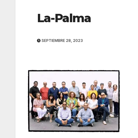
La-Palma
SEPTIEMBRE 28, 2023