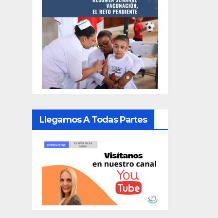
Llegamos A Todas Partes