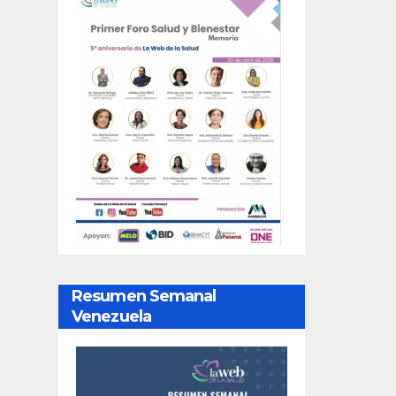
Resumen Semanal
Venezuela