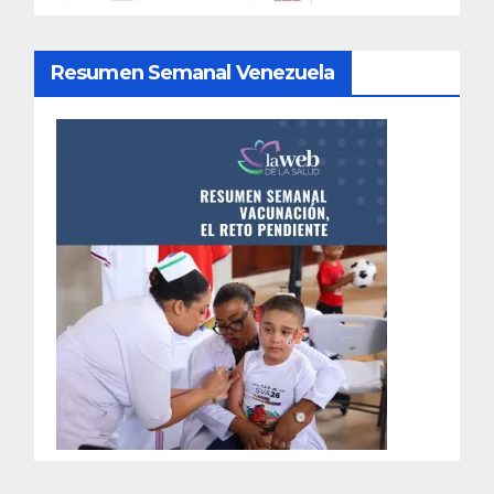
Resumen Semanal Venezuela