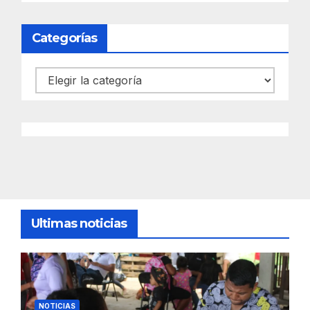
Categorías
Categorías
Ultimas noticias
NOTICIAS