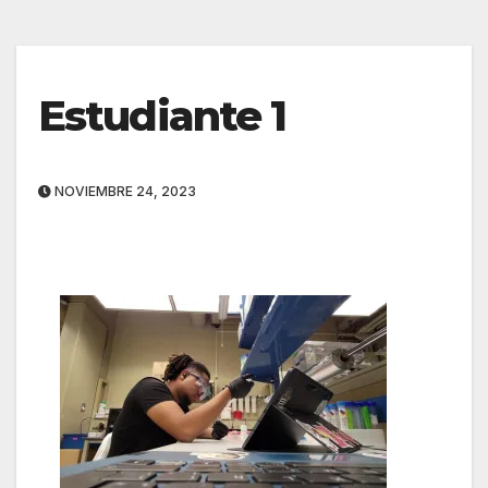
Estudiante 1
NOVIEMBRE 24, 2023