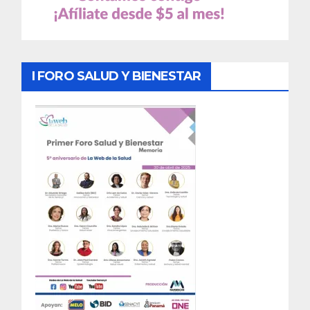
I FORO SALUD Y BIENESTAR