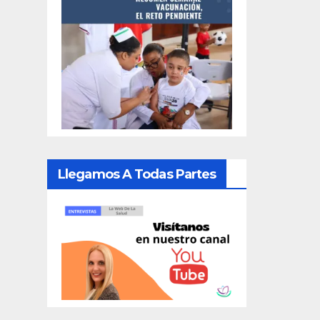
Llegamos A Todas Partes