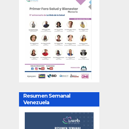
Resumen Semanal
Venezuela