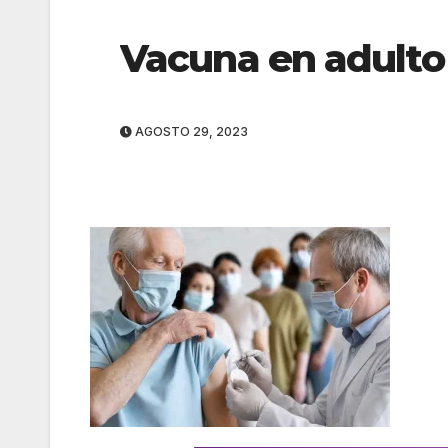
Vacuna en adult
AGOSTO 29, 2023