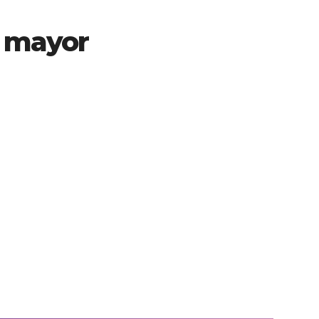
o mayor