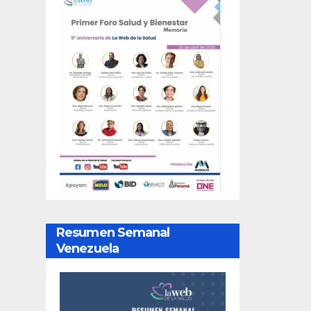
Resumen Semanal
Venezuela