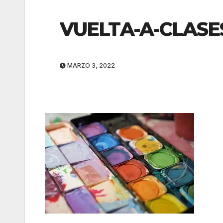
VUELTA-A-CLASE
MARZO 3, 2022