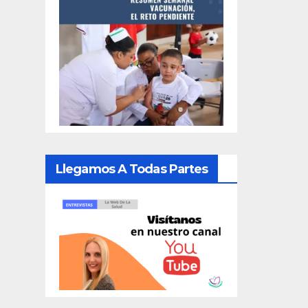
Llegamos A Todas Partes