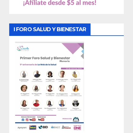
I FORO SALUD Y BIENESTAR