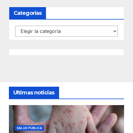
Categorías
Categorías
Ultimas noticias
SALUD PÚBLICA