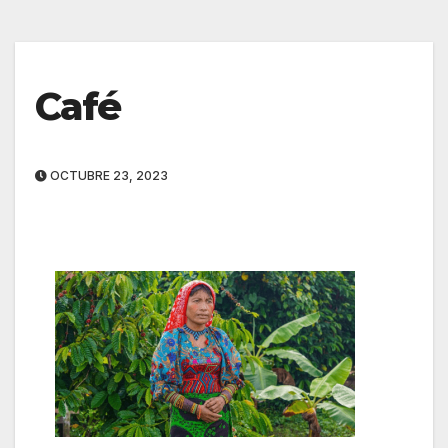
Café
OCTUBRE 23, 2023