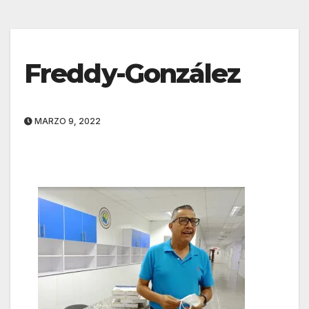
Freddy-González
MARZO 9, 2022