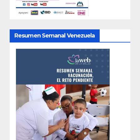
Resumen Semanal Venezuela