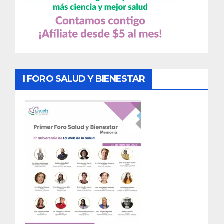
I FORO SALUD Y BIENESTAR