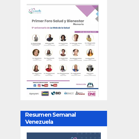
Resumen Semanal
Venezuela