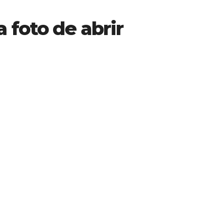
 foto de abrir