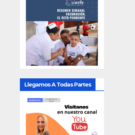
Llegamos A Todas Partes