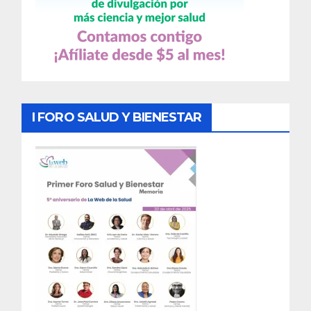
I FORO SALUD Y BIENESTAR