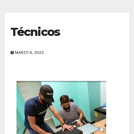
Técnicos
MARZO 9, 2022