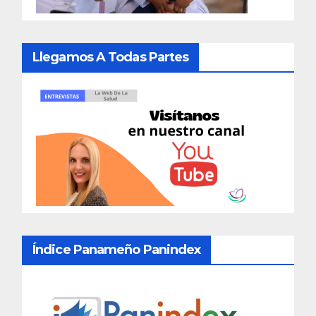
Llegamos A Todas Partes
Índice Panameño Panindex