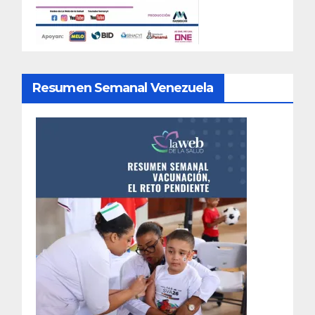
Resumen Semanal Venezuela