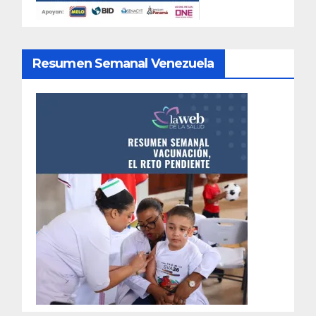
Resumen Semanal Venezuela