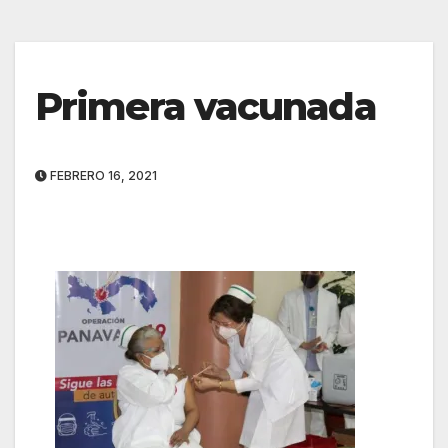
Primera vacunada
FEBRERO 16, 2021