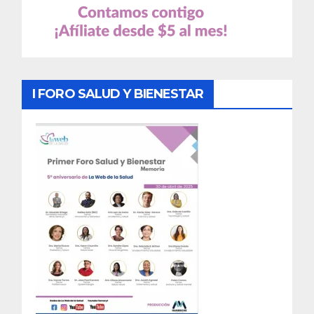
I FORO SALUD Y BIENESTAR