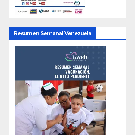
Resumen Semanal Venezuela