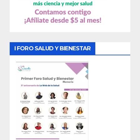
I FORO SALUD Y BIENESTAR