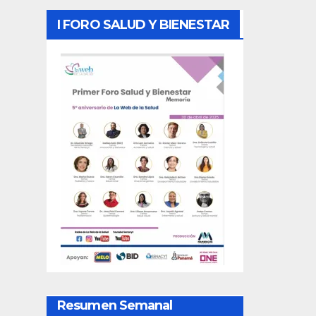
I FORO SALUD Y BIENESTAR
Resumen Semanal