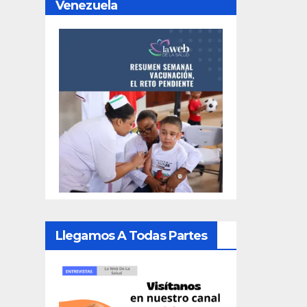
Venezuela
Llegamos A Todas Partes