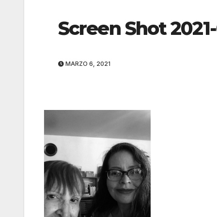
Screen Shot 2021-
MARZO 6, 2021