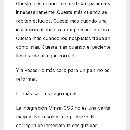
Cuesta más cuando se trasladan pacientes
innecesariamente. Cuesta más cuando se
repiten estudios. Cuesta más cuando una
institución atiende sin compensación clara.
Cuesta más cuando los hospitales trabajan
como islas. Cuesta más cuando el paciente
llega tarde al lugar correcto.
Y a veces, lo más caro para un país no es
reformar.
Lo más caro es seguir igual.
La integración Minsa-CSS no es una varita
mágica. No resolverá la pobreza. No
corregirá de inmediato la desigualdad