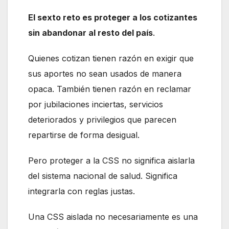
El sexto reto es proteger a los cotizantes
sin abandonar al resto del país
.
Quienes cotizan tienen razón en exigir que
sus aportes no sean usados de manera
opaca. También tienen razón en reclamar
por jubilaciones inciertas, servicios
deteriorados y privilegios que parecen
repartirse de forma desigual.
Pero proteger a la CSS no significa aislarla
del sistema nacional de salud. Significa
integrarla con reglas justas.
Una CSS aislada no necesariamente es una