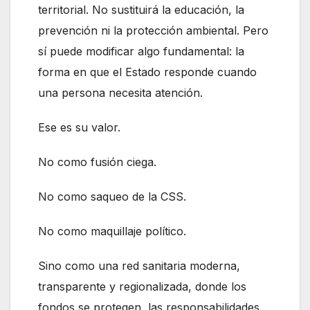
territorial. No sustituirá la educación, la
prevención ni la protección ambiental. Pero
sí puede modificar algo fundamental: la
forma en que el Estado responde cuando
una persona necesita atención.
Ese es su valor.
No como fusión ciega.
No como saqueo de la CSS.
No como maquillaje político.
Sino como una red sanitaria moderna,
transparente y regionalizada, donde los
fondos se protegen, las responsabilidades