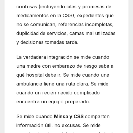
confusas (incluyendo citas y promesas de
medicamentos en la CSS), expedientes que
no se comunican, referencias incompletas,
duplicidad de servicios, camas mal utilizadas
y decisiones tomadas tarde.
La verdadera integración se mide cuando
una madre con embarazo de riesgo sabe a
qué hospital debe ir. Se mide cuando una
ambulancia tiene una ruta clara. Se mide
cuando un recién nacido complicado
encuentra un equipo preparado.
Se mide cuando
Minsa y CSS
comparten
información útil, no excusas. Se mide