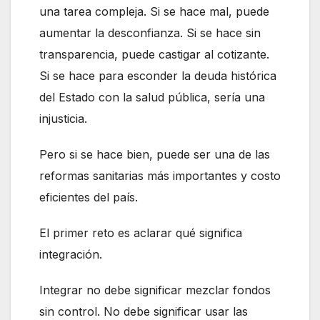
una tarea compleja. Si se hace mal, puede
aumentar la desconfianza. Si se hace sin
transparencia, puede castigar al cotizante.
Si se hace para esconder la deuda histórica
del Estado con la salud pública, sería una
injusticia.
Pero si se hace bien, puede ser una de las
reformas sanitarias más importantes y costo
eficientes del país.
El primer reto es aclarar qué significa
integración.
Integrar no debe significar mezclar fondos
sin control. No debe significar usar las