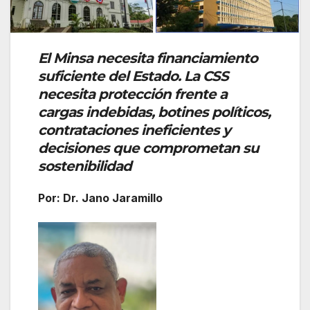
El Minsa necesita financiamiento
suficiente del Estado. La CSS
necesita protección frente a
cargas indebidas, botines políticos,
contrataciones ineficientes y
decisiones que comprometan su
sostenibilidad
Por: Dr. Jano Jaramillo