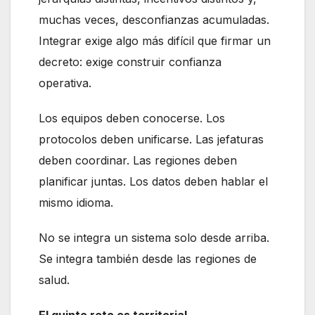
muchas veces, desconfianzas acumuladas.
Integrar exige algo más difícil que firmar un
decreto: exige construir confianza
operativa.
Los equipos deben conocerse. Los
protocolos deben unificarse. Las jefaturas
deben coordinar. Las regiones deben
planificar juntas. Los datos deben hablar el
mismo idioma.
No se integra un sistema solo desde arriba.
Se integra también desde las regiones de
salud.
El quinto reto es territorial.