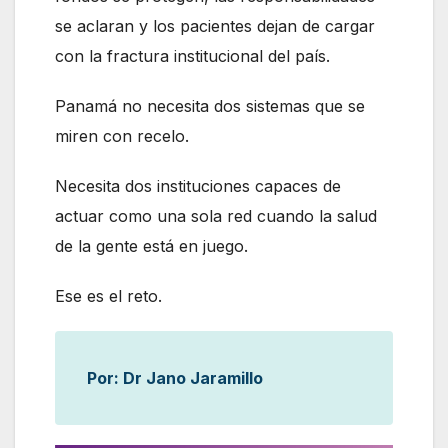
se aclaran y los pacientes dejan de cargar
con la fractura institucional del país.
Panamá no necesita dos sistemas que se
miren con recelo.
Necesita dos instituciones capaces de
actuar como una sola red cuando la salud
de la gente está en juego.
Ese es el reto.
Por: Dr Jano Jaramillo