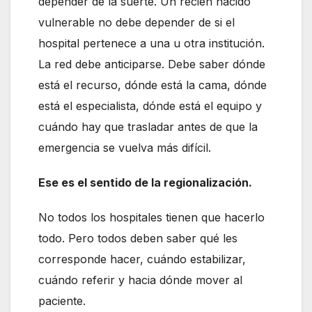
depender de la suerte. Un recién nacido
vulnerable no debe depender de si el
hospital pertenece a una u otra institución.
La red debe anticiparse. Debe saber dónde
está el recurso, dónde está la cama, dónde
está el especialista, dónde está el equipo y
cuándo hay que trasladar antes de que la
emergencia se vuelva más difícil.
Ese es el sentido de la regionalización.
No todos los hospitales tienen que hacerlo
todo. Pero todos deben saber qué les
corresponde hacer, cuándo estabilizar,
cuándo referir y hacia dónde mover al
paciente.