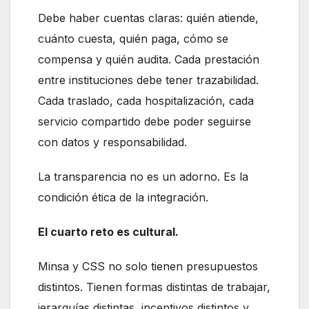
Debe haber cuentas claras: quién atiende,
cuánto cuesta, quién paga, cómo se
compensa y quién audita. Cada prestación
entre instituciones debe tener trazabilidad.
Cada traslado, cada hospitalización, cada
servicio compartido debe poder seguirse
con datos y responsabilidad.
La transparencia no es un adorno. Es la
condición ética de la integración.
El cuarto reto es cultural.
Minsa y CSS no solo tienen presupuestos
distintos. Tienen formas distintas de trabajar,
jerarquías distintas, incentivos distintos y,