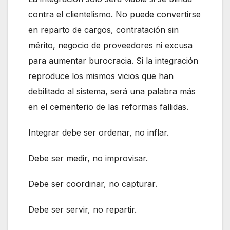
contra el clientelismo. No puede convertirse
en reparto de cargos, contratación sin
mérito, negocio de proveedores ni excusa
para aumentar burocracia. Si la integración
reproduce los mismos vicios que han
debilitado al sistema, será una palabra más
en el cementerio de las reformas fallidas.
Integrar debe ser ordenar, no inflar.
Debe ser medir, no improvisar.
Debe ser coordinar, no capturar.
Debe ser servir, no repartir.