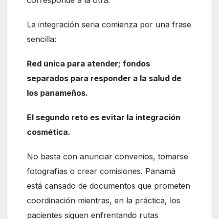
La integración seria comienza por una frase
sencilla:
Red única para atender; fondos
separados para responder a la salud de
los panameños.
El segundo reto es evitar la integración
cosmética.
No basta con anunciar convenios, tomarse
fotografías o crear comisiones. Panamá
está cansado de documentos que prometen
coordinación mientras, en la práctica, los
pacientes siguen enfrentando rutas