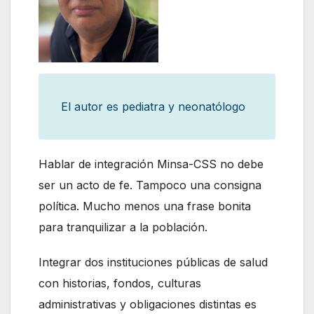
El autor es pediatra y neonatólogo
Hablar de integración Minsa-CSS no debe
ser un acto de fe. Tampoco una consigna
política. Mucho menos una frase bonita
para tranquilizar a la población.
Integrar dos instituciones públicas de salud
con historias, fondos, culturas
administrativas y obligaciones distintas es