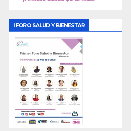
I FORO SALUD Y BIENESTAR