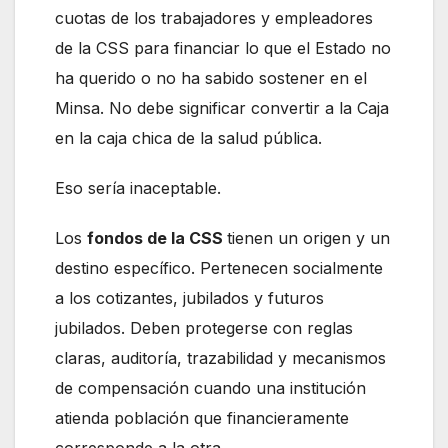
cuotas de los trabajadores y empleadores
de la CSS para financiar lo que el Estado no
ha querido o no ha sabido sostener en el
Minsa. No debe significar convertir a la Caja
en la caja chica de la salud pública.
Eso sería inaceptable.
Los
fondos de la CSS
tienen un origen y un
destino específico. Pertenecen socialmente
a los cotizantes, jubilados y futuros
jubilados. Deben protegerse con reglas
claras, auditoría, trazabilidad y mecanismos
de compensación cuando una institución
atienda población que financieramente
corresponde a la otra.