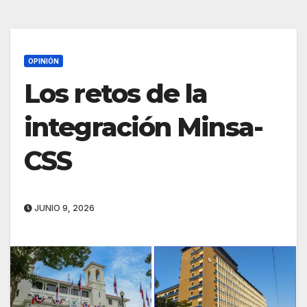
OPINIÓN
Los retos de la
integración Minsa-
CSS
JUNIO 9, 2026