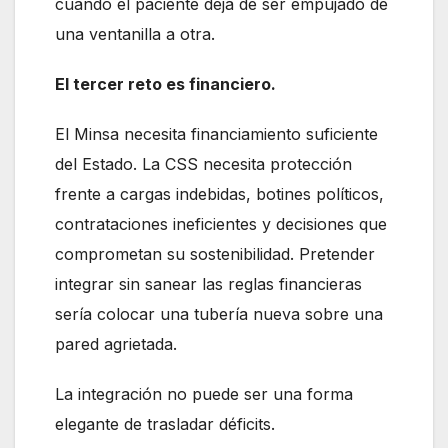
cuando el paciente deja de ser empujado de
una ventanilla a otra.
El tercer reto es financiero.
El Minsa necesita financiamiento suficiente
del Estado. La CSS necesita protección
frente a cargas indebidas, botines políticos,
contrataciones ineficientes y decisiones que
comprometan su sostenibilidad. Pretender
integrar sin sanear las reglas financieras
sería colocar una tubería nueva sobre una
pared agrietada.
La integración no puede ser una forma
elegante de trasladar déficits.