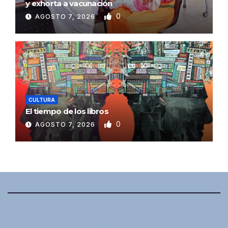
y exhorta a vacunación
0
AGOSTO 7, 2026
CULTURA
El tiempo de los libros
0
AGOSTO 7, 2026