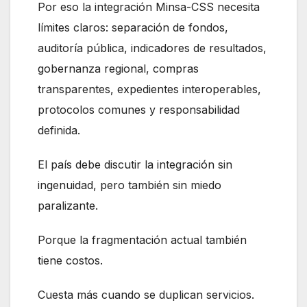
Por eso la integración Minsa-CSS necesita
límites claros: separación de fondos,
auditoría pública, indicadores de resultados,
gobernanza regional, compras
transparentes, expedientes interoperables,
protocolos comunes y responsabilidad
definida.
El país debe discutir la integración sin
ingenuidad, pero también sin miedo
paralizante.
Porque la fragmentación actual también
tiene costos.
Cuesta más cuando se duplican servicios.